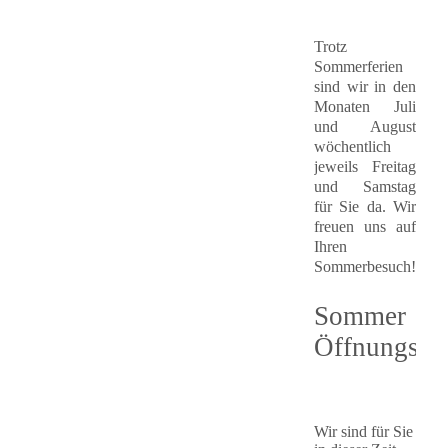
Trotz
Sommerferien
sind wir in den
Monaten Juli
und August
wöchentlich
jeweils Freitag
und Samstag
für Sie da. Wir
freuen uns auf
Ihren
Sommerbesuch!
Sommer
Öffnungsze
Wir sind für Sie